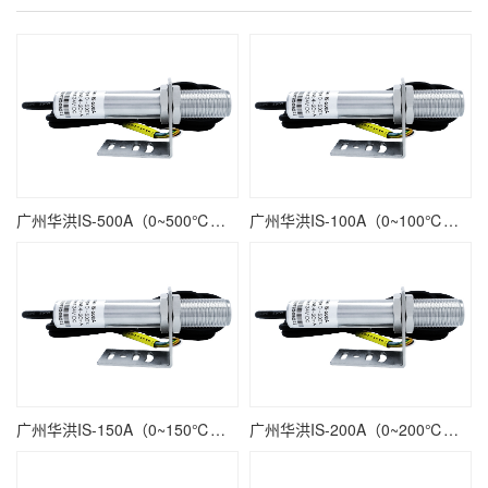
广州华洪IS-500A（0~500℃）低温高速精准经济型固定安装非接触式在线式工业红外测温仪
广州华洪IS-100A（0~100℃）低温高速精准经济型固定安装非接触式在线式工业红外测温仪
广州华洪IS-150A（0~150℃）低温高速精准经济型固定安装非接触式在线式工业红外测温仪
广州华洪IS-200A（0~200℃）低温高速精准经济型固定安装非接触式在线式工业红外测温仪