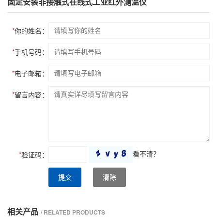
固定安装非接触式在线式工业红外测温仪
*
你的姓名：
*
手机号码：
*
电子邮箱：
*
留言内容：
看不清？
*
验证码：
提交
清除
相关产品
/ RELATED PRODUCTS