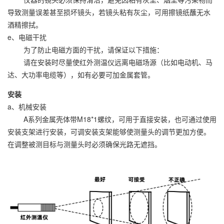
导致测量误差甚至损坏镜头，若镜头粘有灰尘，可用擦镜纸蘸无水
酒精擦拭。
e、电磁干扰
为了防止电磁方面的干扰，请保证以下措施：
请在安装时尽量使红外测温仪远离电磁场源（比如电动机、马
达、大功率电缆等），如有必要可加金属套管。
安装
a、机械安装
A系列金属壳体带M18*1螺纹，可用于直接安装，也可通过使用
安装支架进行安装，可调安装支架能够使测量头的调节更加方便。
在调整被测目标与测量头时必须确保光路无遮挡。