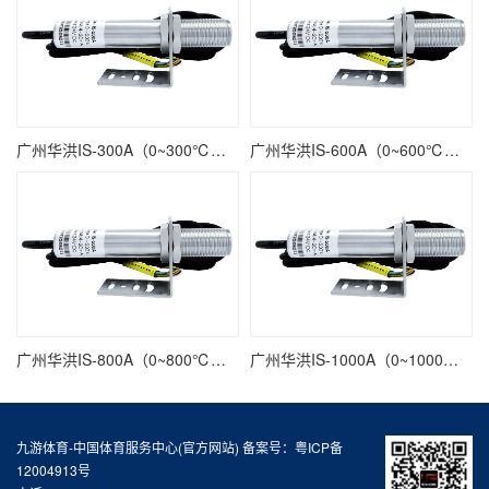
广州华洪IS-300A（0~300℃）低温高速精准经济型固定安装非接触式在线式工业红外测温仪
广州华洪IS-600A（0~600℃）低温高速精准经济型固定安装非接触式在线式工业红外测温仪
广州华洪IS-800A（0~800℃）高温高速精准经济型固定安装非接触式在线式工业红外测温仪
广州华洪IS-1000A（0~1000℃）高温高速精准经济型固定安装非接触式在线式工业红外测温仪
九游体育-中国体育服务中心(官方网站) 备案号：
粤ICP备
12004913号