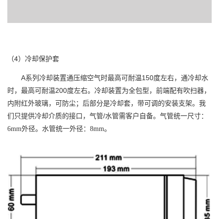
（4）冷却保护套
A系列冷却装置通压缩空气时最高可耐温150度左右，通冷却水
时，最高可耐温200度左右。冷却装置为全包型，前端配有吹扫器，
内附红外玻璃，可防尘；后部分是冷却套，带可调的安装支架。我
们只提供冷却介质的接口，气管/水管需客户自备。
气管统一尺寸：
6mm外径。水管统一外径：8mm。