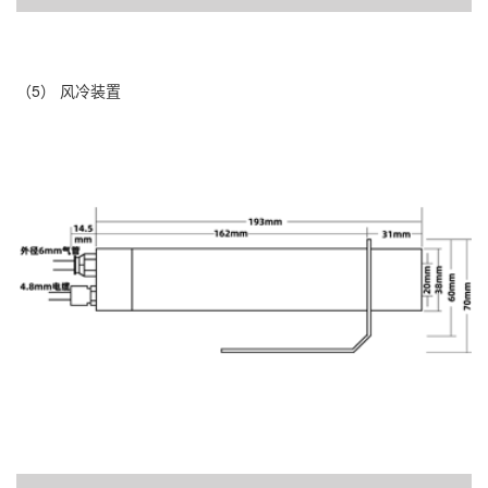
（5） 风冷装置