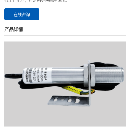
低工作电压，可定制更快响应速度。
在线咨询
产品详情