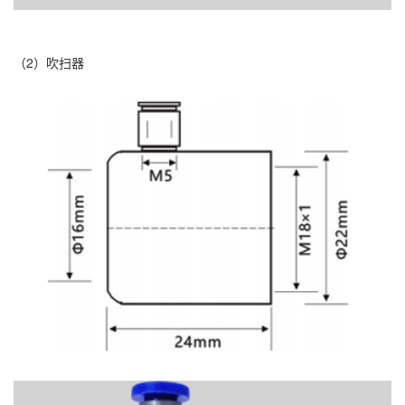
（2）吹扫器