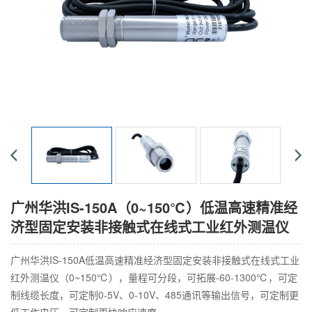
广州华洪IS-150A（0~150℃）低温高速精准经
济型固定安装非接触式在线式工业红外测温仪
广州华洪IS-150A低温高速精准经济型固定安装非接触式在线式工业
红外测温仪（0~150℃），量程可分段，可拓展-60-1300℃，可定
制线缆长度，可定制0-5V、0-10V、485通讯等输出信号，可定制更