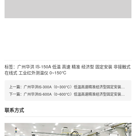
标签：
广州华洪
IS-150A
低温
高速
精准
经济型
固定安装
非接触式
在线式
工业红外测温仪
0~150℃
上一篇：广州华洪IS-300A（0~300℃）低温高速精准经济型固定安装非接触式在线式工业红外测温仪
下一篇：广州华洪IS-600A（0~600℃）低温高速精准经济型固定安装非接触式在线式工业红外测温仪
联系方式