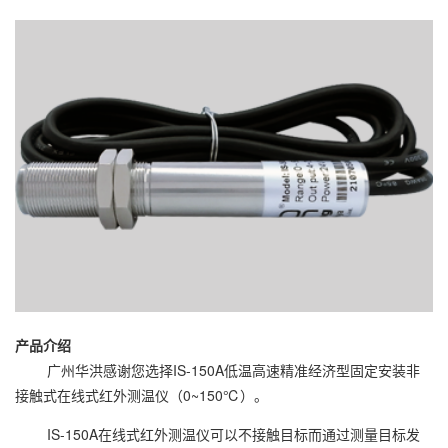
产品介绍
广州华洪感谢您选择IS-150A低温高速精准经济型固定安装非
接触式在线式红外测温仪（0~150℃）。
IS-150A在线式红外测温仪可以不接触目标而通过测量目标发