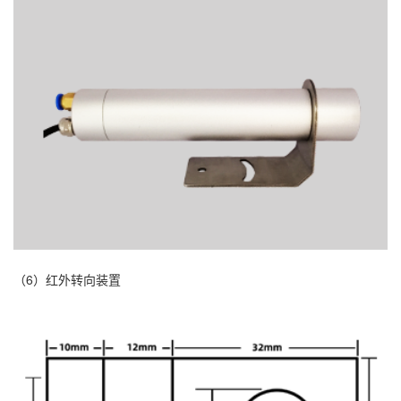
（6）红外转向装置