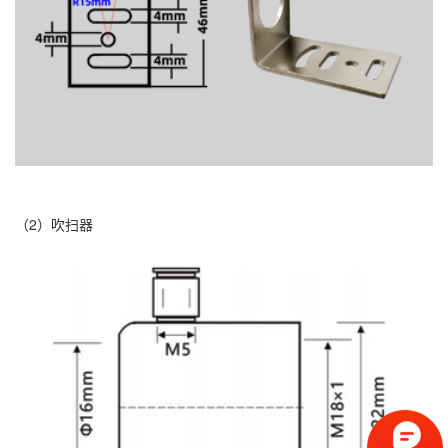
（2）吹扫器