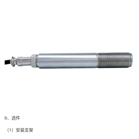
b、选件
（1）安装支架