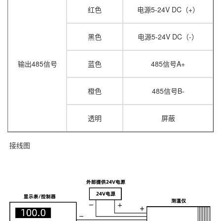
红色
电源5-24V DC（+）
黑色
电源5-24V DC（-）
输出485信号
蓝色
485信号A+
橙色
485信号B-
透明
屏蔽
接线图