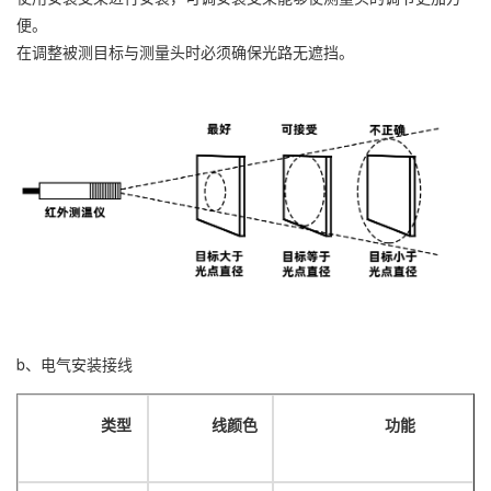
便。
在调整被测目标与测量头时必须确保光路无遮挡。
b、电气安装接线
类型
线颜色
功能