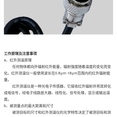
工作原理及注意事项
a、红外测温原理
任何物体都向外辐射红外能量，辐射强度随着温度的变化而变
化。红外测温仪一般使用波长在0.8μm-18μm范围内的红外辐射能
量。
红外测温仪是一种光电子传感器，它接收红外辐射并将其转化
成电信号，经电子线路放大器、线性化、信号处理，显示或输出温
度。
b、被测量点的最大距离和尺寸
被测目标的尺寸和红外测温仪的光学特性决定了被测目标和测