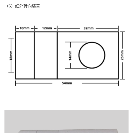
（6）红外转向装置