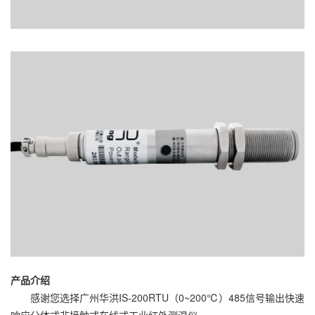
产品介绍
感谢您选择广州华洪IS-200RTU（0~200℃）485信号输出快速