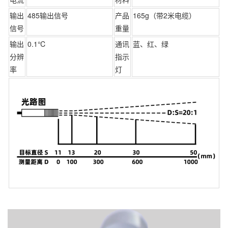
输出
485输出信号
产品
165g（带2米电缆）
信号
重量
输出
0.1℃
通讯
蓝、红、绿
分辨
指示
率
灯