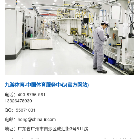
九游体育-中国体育服务中心(官方网站)
电话：400-8796-561
13326478930
QQ：55071031
电邮：hong@china-ir.com
地址：广东省广州市南沙区成汇街3号811房