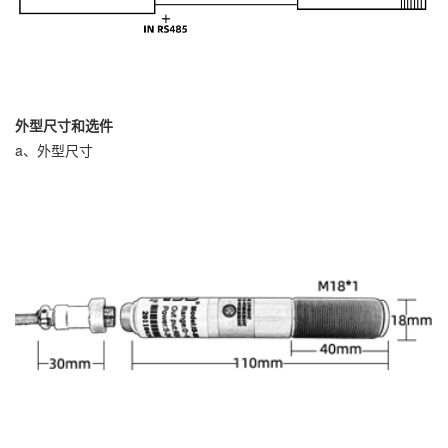
外型尺寸和选件
a、外型尺寸