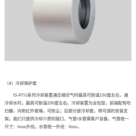
（4）冷却保护套
IS-RTU系列冷却装置通压缩空气时最高可耐温150度左右，通
冷却水时，最高可耐温200度左右。冷却装置为全包型，前端配有吹
扫器，内附红外玻璃，可防尘；后部分是冷却套，带可调的安装支
架。我们只提供冷却介质的接口，气管/水管需客户自备。
气管统一
尺寸：
6mm外径。水管统一外径：8mm。