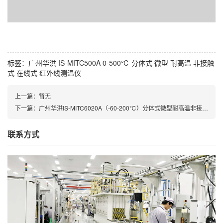
标签：
广州华洪
IS-MITC500A
0-500℃
分体式
微型
耐高温
非接触
式
在线式
红外线测温仪
上一篇：暂无
下一篇：广州华洪IS-MITC6020A（-60-200℃）分体式微型耐高温非接触式在线式红外线测温仪
联系方式