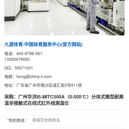
九游体育-中国体育服务中心(官方网站)
电话：400-8796-561
13326478930
QQ：55071031
电邮：hong@china-ir.com
地址：广东省广州市南沙区成汇街3号811房
采购：广州华洪IS-MITC500A（0-500℃）分体式微型耐高
温非接触式在线式红外线测温仪
*
你的姓名：