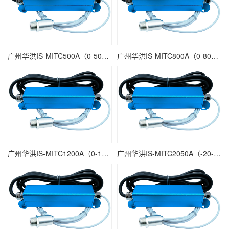
广州华洪IS-MITC500A（0-500℃）分体式微型耐高温非接触式在线式红外线测温仪
广州华洪IS-MITC800A（0-800℃）分体式微型耐高温非接触式在线式红外线测温仪
广州华洪IS-MITC1200A（0-1200℃）分体式微型耐高温非接触式在线式红外线测温仪
广州华洪IS-MITC2050A（-20-500℃）分体式微型耐高温非接触式在线式红外线测温仪