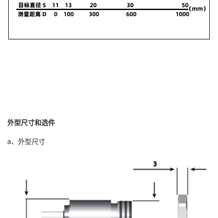
外型尺寸和选件
a、外型尺寸