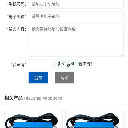
*
手机号码：
*
电子邮箱：
*
留言内容：
看不清？
*
验证码：
提交
清除
相关产品
/ RELATED PRODUCTS