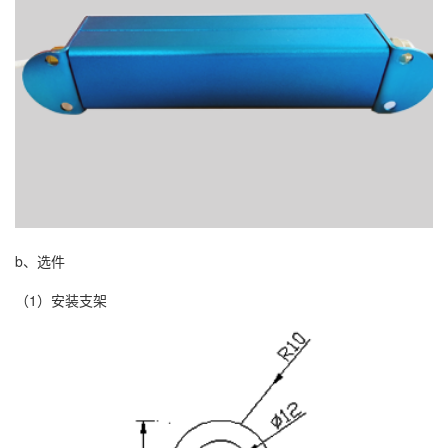
b、选件
（1）安装支架