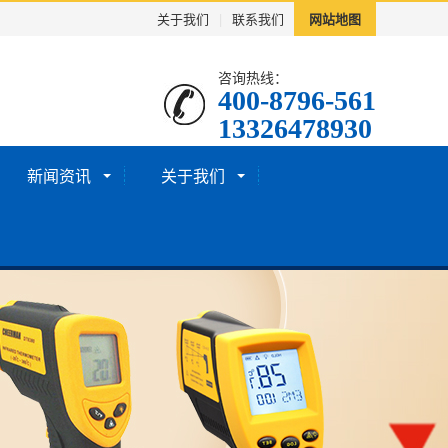
关于我们
|
联系我们
网站地图
咨询热线：
400-8796-561
13326478930
新闻资讯
关于我们