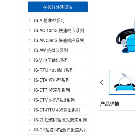
在线红外测温仪
IS-A 精准型系列
IS-AC 10mS 快速响应系列
IS-AK 50mS 快速响应系列
IS-AW 抗微波系列
IS-V 电压输出系列
IS-RTU 485输出系列
IS-DTA 短小型系列
IS-DTT 紧凑型系列
IS-DTV 0-5V输出系列
产品详情
IS-DT-RTU 485输出系列
IS-ZL短波同轴激光聚焦系列
IS-CF短波同轴激光聚焦系列