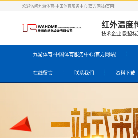
欢迎访问九游体育-中国体育服务中心(官方网站)官网！
红外温度
技术企业 欧盟标
九游体育-中国体育服务中心(官方网站)
在线留言
联系我们
资料下载