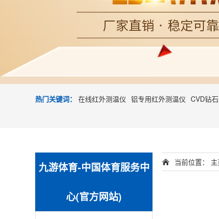
热门关键词：
在线红外测温仪
铝专用红外测温仪
CVD钻
当前位置：
主
九游体育-中国体育服务中
心(官方网站)