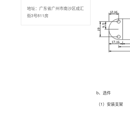
地址：广东省广州市南沙区成汇
街3号811房
b、选件
（1）安装支架