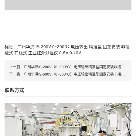
标签：
广州华洪
IS-300V
0~300℃
电压输出
精准型
固定安装
非接
触式
在线式
工业红外测温仪
0-5V
0-10V
上一篇：广州华洪IS-200V（0~200℃）电压输出精准型固定安装非接触式在线式工业红外测温仪
下一篇：广州华洪IS-600V（0~600℃）电压输出精准型固定安装非接触式在线式工业红外测温仪
联系方式