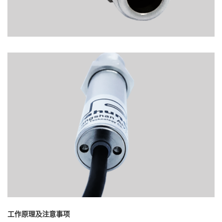
工作原理及注意事项