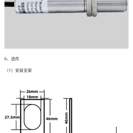
b、选件
（1）安装支架