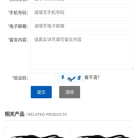
*
手机号码：
*
电子邮箱：
*
留言内容：
看不清？
*
验证码：
提交
清除
相关产品
/ RELATED PRODUCTS