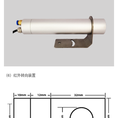
（6）红外转向装置