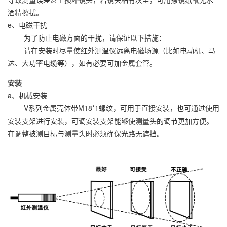
酒精擦拭。
e、电磁干扰
为了防止电磁方面的干扰，请保证以下措施：
请在安装时尽量使红外测温仪远离电磁场源（比如电动机、马
达、大功率电缆等），如有必要可加金属套管。
安装
a、机械安装
V系列金属壳体带M18*1螺纹，可用于直接安装，也可通过使用
安装支架进行安装，可调安装支架能够使测量头的调节更加方便。
在调整被测目标与测量头时必须确保光路无遮挡。