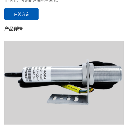
作电压，可定制更快响应速度。
在线咨询
产品详情