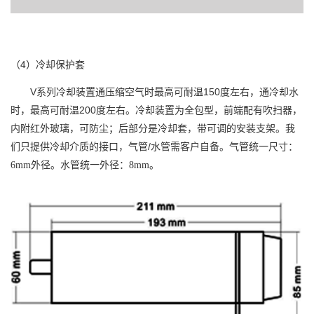
（4）冷却保护套
V系列冷却装置通压缩空气时最高可耐温150度左右，通冷却水
时，最高可耐温200度左右。冷却装置为全包型，前端配有吹扫器，
内附红外玻璃，可防尘；后部分是冷却套，带可调的安装支架。我
们只提供冷却介质的接口，气管/水管需客户自备。
气管统一尺寸：
6mm外径。水管统一外径：8mm。