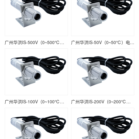
广州华洪IS-500V（0~500℃）电压输出精准型固定安装非接触式在线式工业红外测温仪
广州华洪IS-50V（0~50℃）电压输出精准型固定安装非接触式在线式工业红外测温仪
广州华洪IS-100V（0~100℃）电压输出精准型固定安装非接触式在线式工业红外测温仪
广州华洪IS-200V（0~200℃）电压输出精准型固定安装非接触式在线式工业红外测温仪