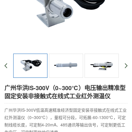
广州华洪IS-300V（0~300℃）电压输出精准型
固定安装非接触式在线式工业红外测温仪
广州华洪IS-300V低温高速精准经济型固定安装非接触式在线式工业
红外测温仪（0~300℃），量程可分段，可拓展-60-1300℃，可定
制线缆长度，可定制4-20mA、485通讯等输出信号，可定制更低工