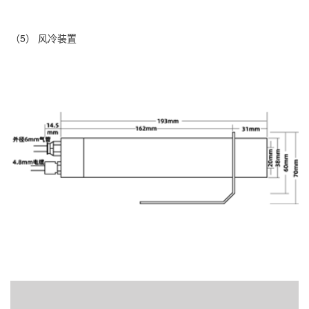
（5） 风冷装置