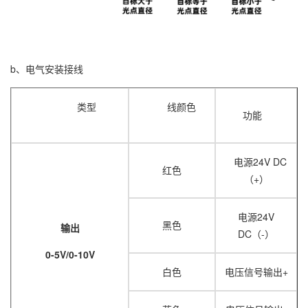
b、电气安装接线
类型
线颜色
功能
电源24V DC
红色
（+）
电源24V
黑色
输出
DC（-）
0-5V/0-10V
白色
电压信号输出+