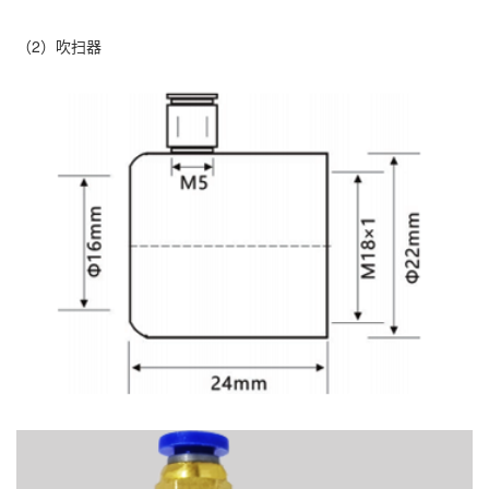
（2）吹扫器