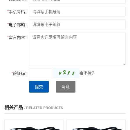
*
手机号码：
*
电子邮箱：
*
留言内容：
看不清？
*
验证码：
提交
清除
相关产品
/ RELATED PRODUCTS