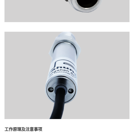
工作原理及注意事项