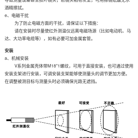
酒精擦拭。
e、电磁干扰
为了防止电磁方面的干扰，请保证以下措施：
请在安装时尽量使红外测温仪远离电磁场源（比如电动机、马
达、大功率电缆等），如有必要可加金属套管。
安装
a、机械安装
V系列金属壳体带M18*1螺纹，可用于直接安装，也可通过使用
安装支架进行安装，可调安装支架能够使测量头的调节更加方便。
在调整被测目标与测量头时必须确保光路无遮挡。