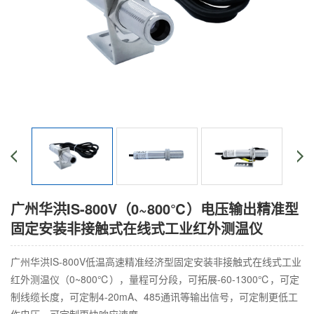
广州华洪IS-800V（0~800℃）电压输出精准型
固定安装非接触式在线式工业红外测温仪
广州华洪IS-800V低温高速精准经济型固定安装非接触式在线式工业
红外测温仪（0~800℃），量程可分段，可拓展-60-1300℃，可定
制线缆长度，可定制4-20mA、485通讯等输出信号，可定制更低工