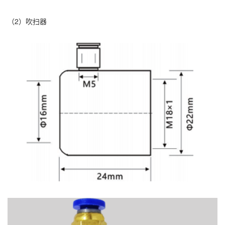
（2）吹扫器