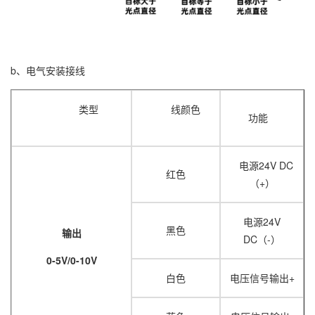
b、电气安装接线
类型
线颜色
功能
电源24V DC
红色
（+）
电源24V
黑色
输出
DC（-）
0-5V/0-10V
白色
电压信号输出+