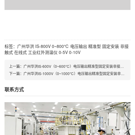
标签：
广州华洪
IS-800V
0~800℃
电压输出
精准型
固定安装
非接
触式
在线式
工业红外测温仪
0-5V
0-10V
上一篇：广州华洪IS-600V（0~600℃）电压输出精准型固定安装非接触式在线式工业红外测温仪
下一篇：广州华洪IS-1000V（0~1000℃）电压输出精准型固定安装非接触式在线式工业红外测温仪
联系方式