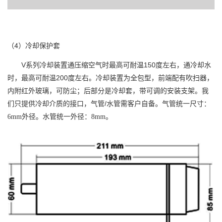
（4）冷却保护套
V系列冷却装置通压缩空气时最高可耐温150度左右，通冷却水
时，最高可耐温200度左右。冷却装置为全包型，前端配有吹扫器，
内附红外玻璃，可防尘；后部分是冷却套，带可调的安装支架。我
们只提供冷却介质的接口，气管/水管需客户自备。
气管统一尺寸：
6mm外径。水管统一外径：8mm。