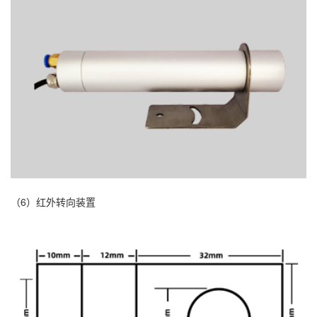
（6）红外转向装置