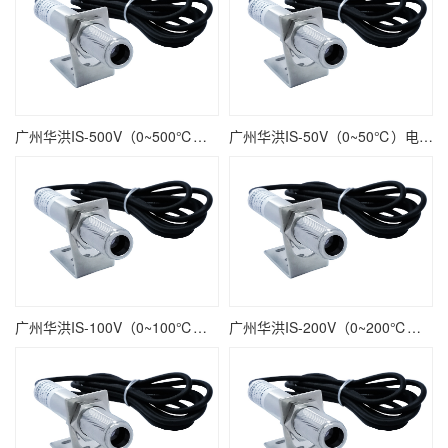
广州华洪IS-500V（0~500℃）电压输出精准型固定安装非接触式在线式工业红外测温仪
广州华洪IS-50V（0~50℃）电压输出精准型固定安装非接触式在线式工业红外测温仪
广州华洪IS-100V（0~100℃）电压输出精准型固定安装非接触式在线式工业红外测温仪
广州华洪IS-200V（0~200℃）电压输出精准型固定安装非接触式在线式工业红外测温仪