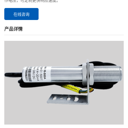
作电压，可定制更快响应速度。
在线咨询
产品详情