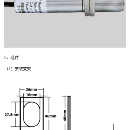
b、选件
（1）安装支架