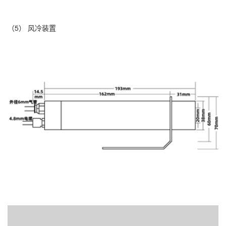
（5） 风冷装置